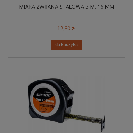
MIARA ZWIJANA STALOWA 3 M, 16 MM
12,80 zł
do koszyka