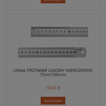
LINIAŁ PRZYMIAR LINOWY NIERDZEWNY
75cm750mm
18,50 zł
do koszyka