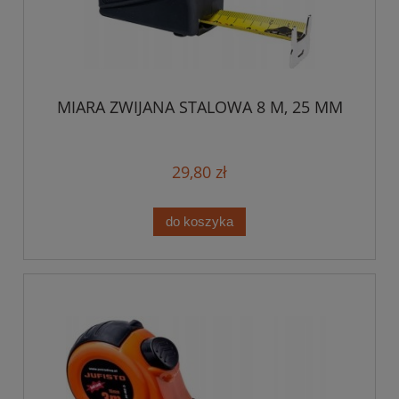
MIARA ZWIJANA STALOWA 8 M, 25 MM
29,80 zł
do koszyka