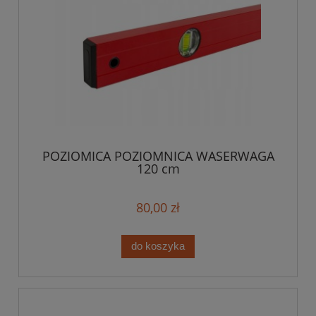
POZIOMICA POZIOMNICA WASERWAGA
120 cm
80,00 zł
do koszyka