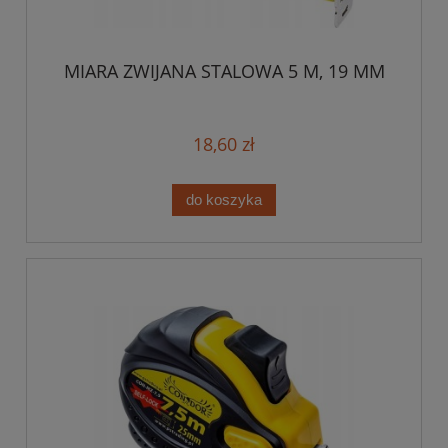
MIARA ZWIJANA STALOWA 5 M, 19 MM
18,60 zł
do koszyka