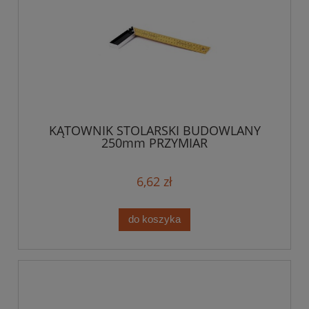
KĄTOWNIK STOLARSKI BUDOWLANY
250mm PRZYMIAR
6,62 zł
do koszyka