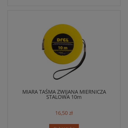
MIARA TAŚMA ZWIJANA MIERNICZA
STALOWA 10m
16,50 zł