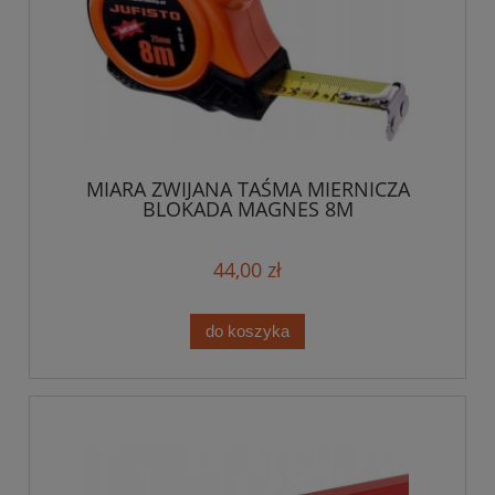
MIARA ZWIJANA TAŚMA MIERNICZA
BLOKADA MAGNES 8M
44,00 zł
do koszyka