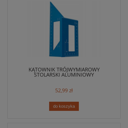
KĄTOWNIK TRÓJWYMIAROWY
STOLARSKI ALUMINIOWY
52,99 zł
do koszyka