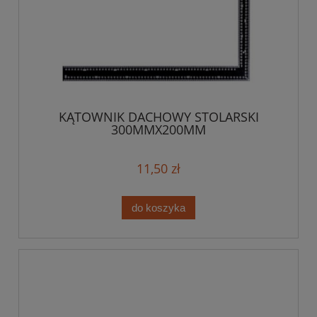
KĄTOWNIK DACHOWY STOLARSKI
300MMX200MM
11,50 zł
do koszyka