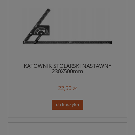
KĄTOWNIK STOLARSKI NASTAWNY
230X500mm
22,50 zł
do koszyka