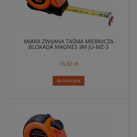
MIARA ZWIJANA TAŚMA MIERNICZA
BLOKADA MAGNES 3M JU-MZ-3
16,50 zł
do koszyka