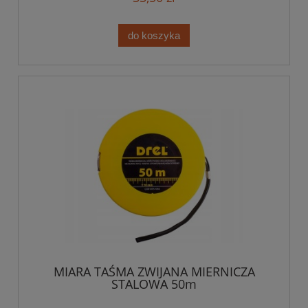
do koszyka
MIARA TAŚMA ZWIJANA MIERNICZA
STALOWA 50m