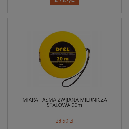
do koszyka
MIARA TAŚMA ZWIJANA MIERNICZA
STALOWA 20m
28,50 zł