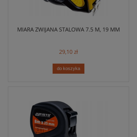
MIARA ZWIJANA STALOWA 7.5 M, 19 MM
29,10 zł
do koszyka