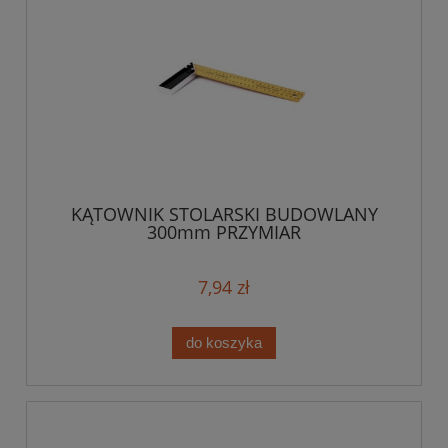
KĄTOWNIK STOLARSKI BUDOWLANY
300mm PRZYMIAR
7,94 zł
do koszyka