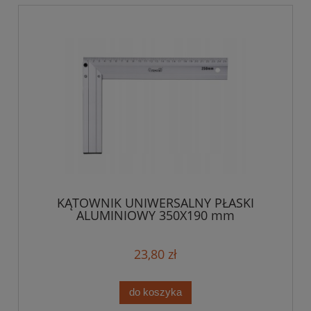
KĄTOWNIK UNIWERSALNY PŁASKI
ALUMINIOWY 350X190 mm
23,80 zł
do koszyka