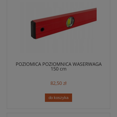
POZIOMICA POZIOMNICA WASERWAGA
150 cm
82,50 zł
do koszyka