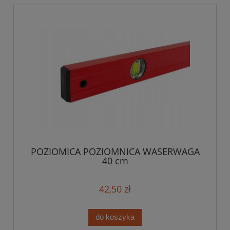
POZIOMICA POZIOMNICA WASERWAGA
40 cm
42,50 zł
do koszyka