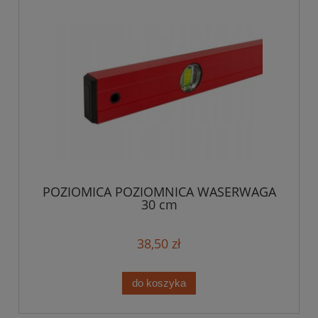
POZIOMICA POZIOMNICA WASERWAGA
30 cm
38,50 zł
do koszyka