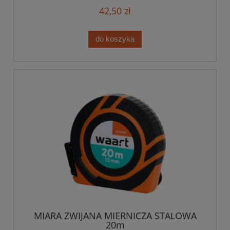
42,50 zł
do koszyka
MIARA ZWIJANA MIERNICZA STALOWA
20m