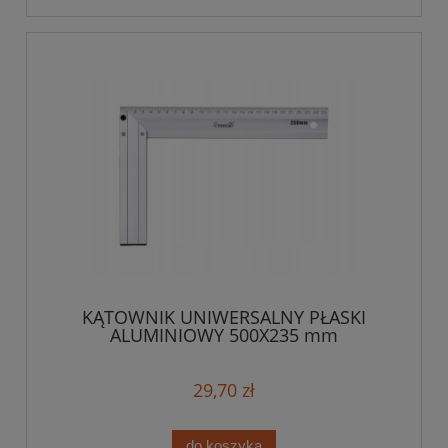
KĄTOWNIK UNIWERSALNY PŁASKI
ALUMINIOWY 500X235 mm
29,70 zł
do koszyka