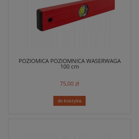
POZIOMICA POZIOMNICA WASERWAGA
100 cm
75,00 zł
do koszyka