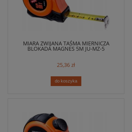
MIARA ZWIJANA TAŚMA MIERNICZA
BLOKADA MAGNES 5M JU-MZ-5
25,36 zł
do koszyka