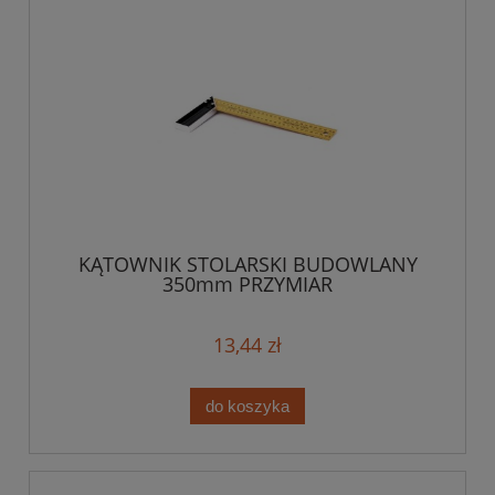
KĄTOWNIK STOLARSKI BUDOWLANY
350mm PRZYMIAR
13,44 zł
do koszyka