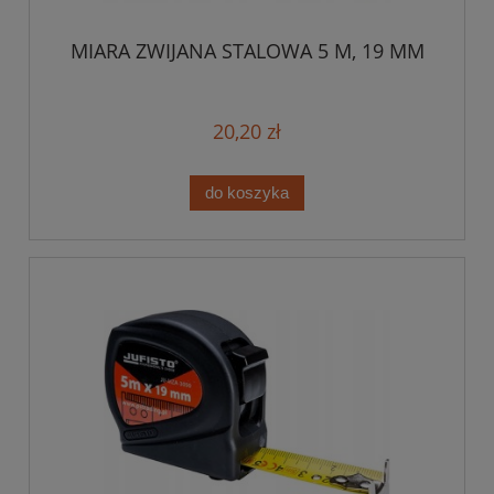
MIARA ZWIJANA STALOWA 5 M, 19 MM
20,20 zł
do koszyka