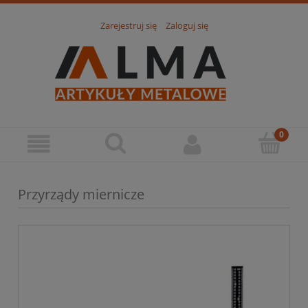
Zarejestruj się
Zaloguj się
Przyrządy miernicze