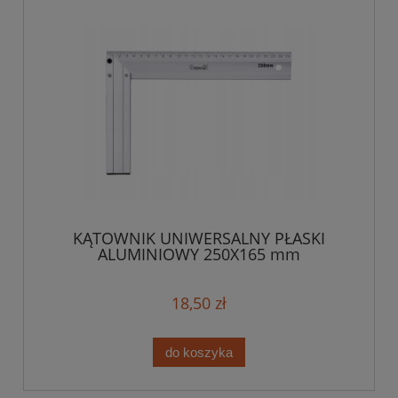
KĄTOWNIK UNIWERSALNY PŁASKI
ALUMINIOWY 250X165 mm
18,50 zł
do koszyka