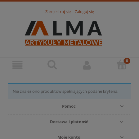
Zarejestruj się
Zaloguj się
Nie znaleziono produktów spełniających podane kryteria.
Pomoc
Dostawa i płatność
Moje konto