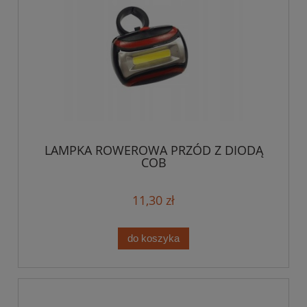
LAMPKA ROWEROWA PRZÓD Z DIODĄ
COB
11,30 zł
do koszyka