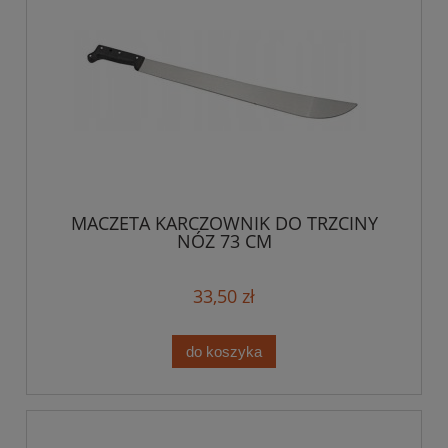
MACZETA KARCZOWNIK DO TRZCINY
NÓZ 73 CM
33,50 zł
do koszyka