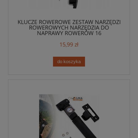
KLUCZE ROWEROWE ZESTAW NARZĘDZI
ROWEROWYCH NARZĘDZIA DO
NAPRAWY ROWERÓW 16
15,99 zł
do koszyka