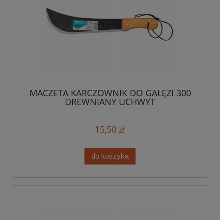
MACZETA KARCZOWNIK DO GAŁĘZI 300
DREWNIANY UCHWYT
15,50 zł
do koszyka