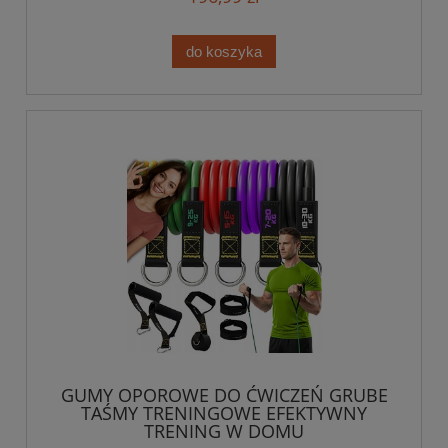
do koszyka
GUMY OPOROWE DO ĆWICZEŃ GRUBE
TAŚMY TRENINGOWE EFEKTYWNY
TRENING W DOMU