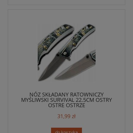
NÓZ SKŁADANY RATOWNICZY
MYŚLIWSKI SURVIVAL 22.5CM OSTRY
OSTRE OSTRZE
31,99 zł
do koszyka