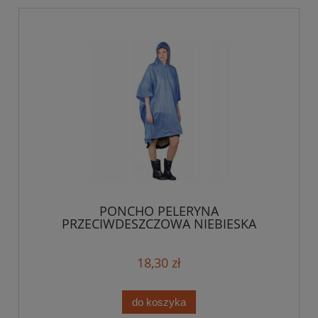
PONCHO PELERYNA
PRZECIWDESZCZOWA NIEBIESKA
18,30 zł
do koszyka