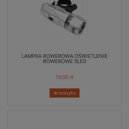
LAMPKA ROWEROWA OŚWIETLENIE
ROWEROWE 5LED
10,50 zł
do koszyka