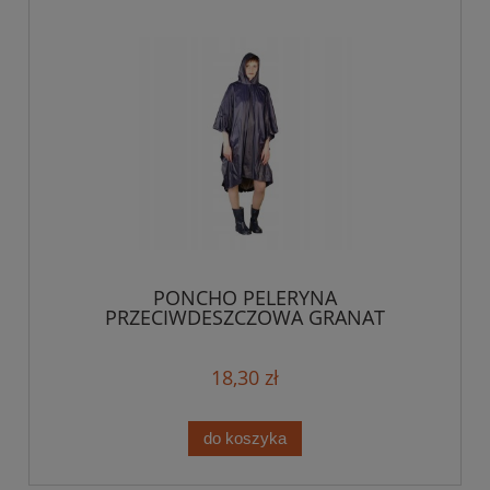
PONCHO PELERYNA
PRZECIWDESZCZOWA GRANAT
18,30 zł
do koszyka