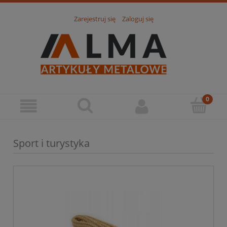
Zarejestruj się
Zaloguj się
Sport i turystyka