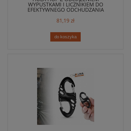
WYPUSTKAMI I LICZNIKIEM DO
EFEKTYWNEGO ODCHUDZANIA
81,19 zł
do koszyka