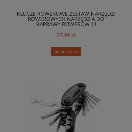
KLUCZE ROWEROWE ZESTAW NARZĘDZI
ROWEROWYCH NARZĘDZIA DO
NAPRAWY ROWERÓW 11
27,99 zł
do koszyka