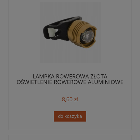
LAMPKA ROWEROWA ZŁOTA
OŚWIETLENIE ROWEROWE ALUMINIOWE
8,60 zł
do koszyka