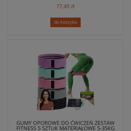
77,49 zł
do koszyka
GUMY OPOROWE DO ĆWICZEŃ ZESTAW
FITNESS 5 SZTUK MATERIAŁOWE 5-35KG