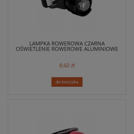
LAMPKA ROWEROWA CZARNA
OŚWIETLENIE ROWEROWE ALUMINIOWE
8,60 zł
do koszyka