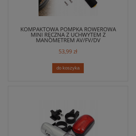
KOMPAKTOWA POMPKA ROWEROWA
MINI RĘCZNA Z UCHWYTEM Z
MANOMETREM AV/FV/DV
53,99 zł
do koszyka