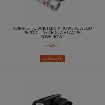
KOMPLET OŚWIETLENIA ROWEROWEGO
PRZÓD I TYŁ LEDOWE LAMPKI
ROWEROWE
24,29 zł
do koszyka