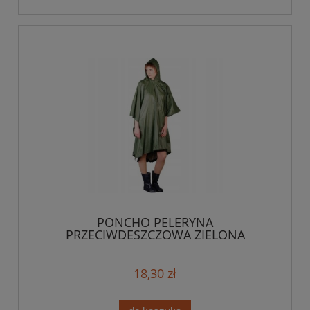
PONCHO PELERYNA
PRZECIWDESZCZOWA ZIELONA
18,30 zł