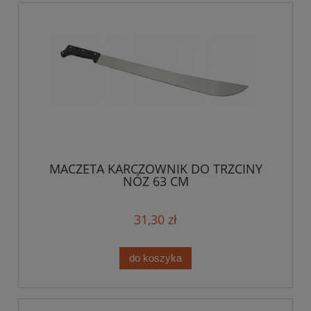
MACZETA KARCZOWNIK DO TRZCINY
NÓZ 63 CM
31,30 zł
do koszyka