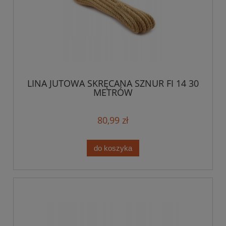
LINA JUTOWA SKRĘCANA SZNUR FI 14 30
METRÓW
80,99 zł
do koszyka