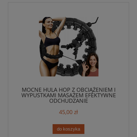
MOCNE HULA HOP Z OBCIĄŻENIEM I
WYPUSTKAMI MASAŻEM EFEKTYWNE
ODCHUDZANIE
45,00 zł
do koszyka