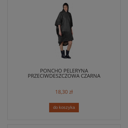
PONCHO PELERYNA
PRZECIWDESZCZOWA CZARNA
18,30 zł
do koszyka