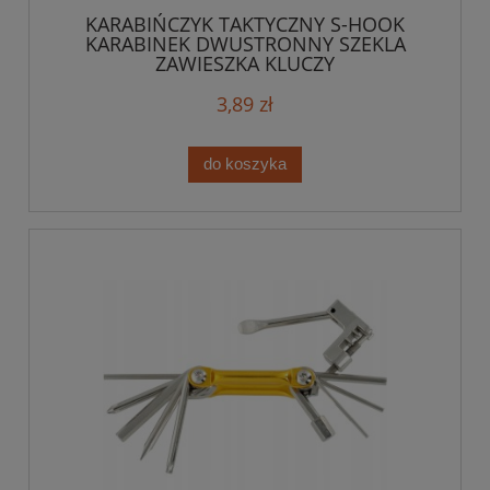
KARABIŃCZYK TAKTYCZNY S-HOOK
KARABINEK DWUSTRONNY SZEKLA
ZAWIESZKA KLUCZY
3,89 zł
do koszyka