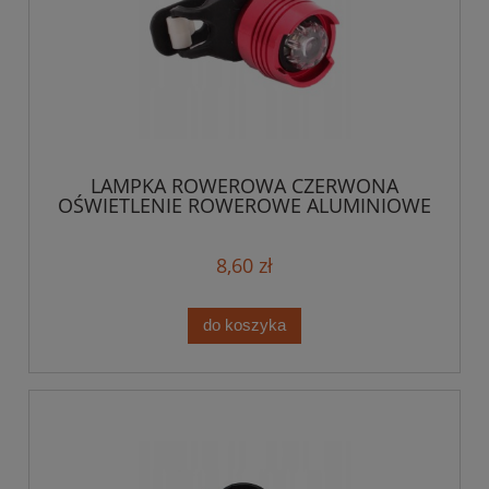
LAMPKA ROWEROWA CZERWONA
OŚWIETLENIE ROWEROWE ALUMINIOWE
8,60 zł
do koszyka