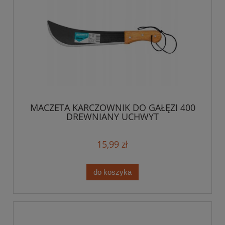
MACZETA KARCZOWNIK DO GAŁĘZI 400
DREWNIANY UCHWYT
15,99 zł
do koszyka