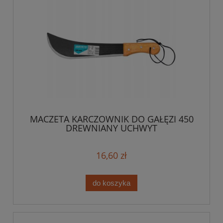
MACZETA KARCZOWNIK DO GAŁĘZI 450
DREWNIANY UCHWYT
16,60 zł
do koszyka