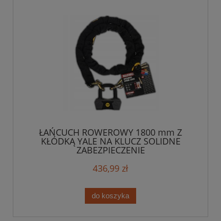
ŁAŃCUCH ROWEROWY 1800 mm Z
KŁÓDKĄ YALE NA KLUCZ SOLIDNE
ZABEZPIECZENIE
436,99 zł
do koszyka