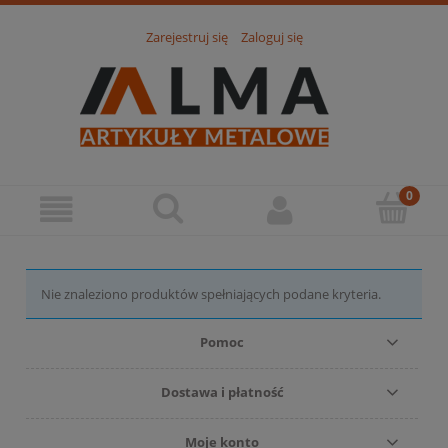
Zarejestruj się
Zaloguj się
Nie znaleziono produktów spełniających podane kryteria.
Pomoc
Dostawa i płatność
Moje konto