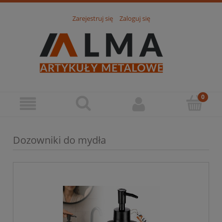
Zarejestruj się
Zaloguj się
Dozowniki do mydła