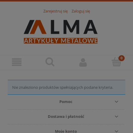
Zarejestruj się
Zaloguj się
Nie znaleziono produktów spełniających podane kryteria.
Pomoc
Dostawa i płatność
Moje konto