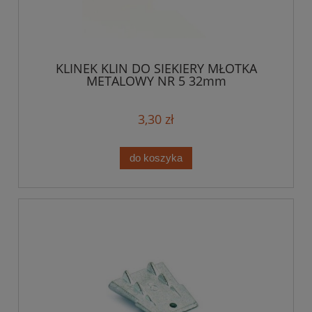
KLINEK KLIN DO SIEKIERY MŁOTKA
METALOWY NR 5 32mm
3,30 zł
do koszyka