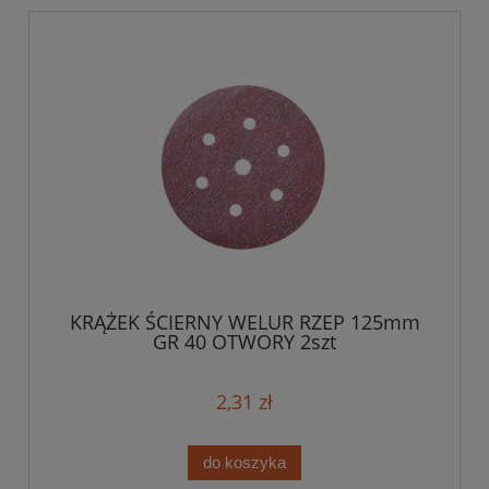
KRĄŻEK ŚCIERNY WELUR RZEP 125mm
GR 40 OTWORY 2szt
2,31 zł
do koszyka