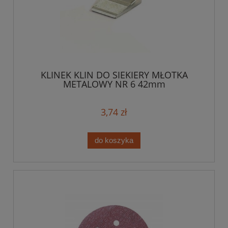
KLINEK KLIN DO SIEKIERY MŁOTKA
METALOWY NR 6 42mm
3,74 zł
do koszyka