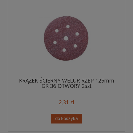
KRĄŻEK ŚCIERNY WELUR RZEP 125mm
GR 36 OTWORY 2szt
2,31 zł
do koszyka