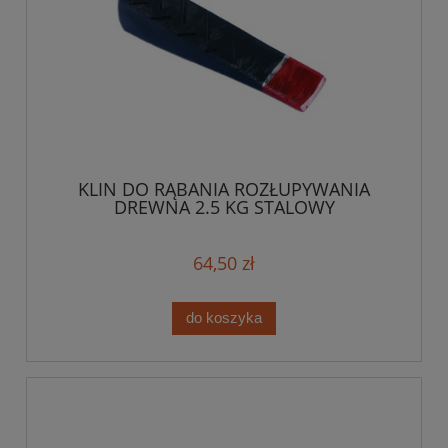
KLIN DO RĄBANIA ROZŁUPYWANIA
DREWNA 2.5 KG STALOWY
64,50 zł
do koszyka