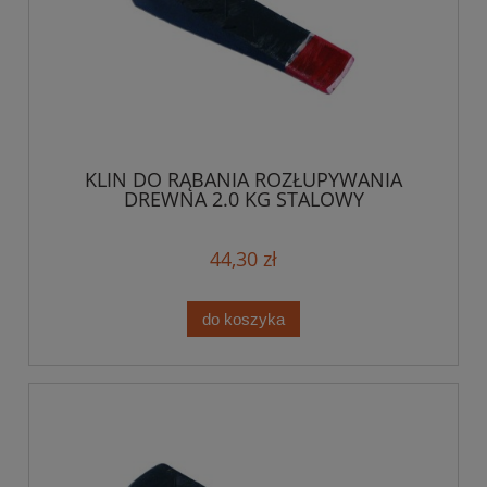
KLIN DO RĄBANIA ROZŁUPYWANIA
DREWNA 2.0 KG STALOWY
44,30 zł
do koszyka