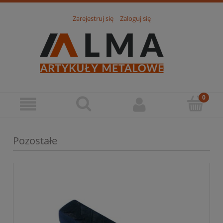
Zarejestruj się
Zaloguj się
Pozostałe