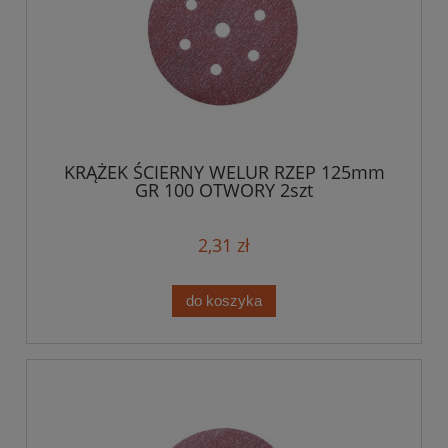
KRĄŻEK ŚCIERNY WELUR RZEP 125mm
GR 100 OTWORY 2szt
2,31 zł
do koszyka