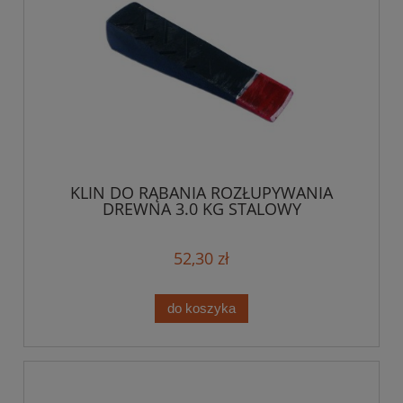
KLIN DO RĄBANIA ROZŁUPYWANIA
DREWNA 3.0 KG STALOWY
52,30 zł
do koszyka