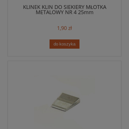
KLINEK KLIN DO SIEKIERY MŁOTKA
METALOWY NR 4 25mm
1,90 zł
do koszyka