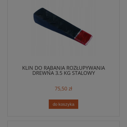
KLIN DO RĄBANIA ROZŁUPYWANIA
DREWNA 3.5 KG STALOWY
75,50 zł
do koszyka