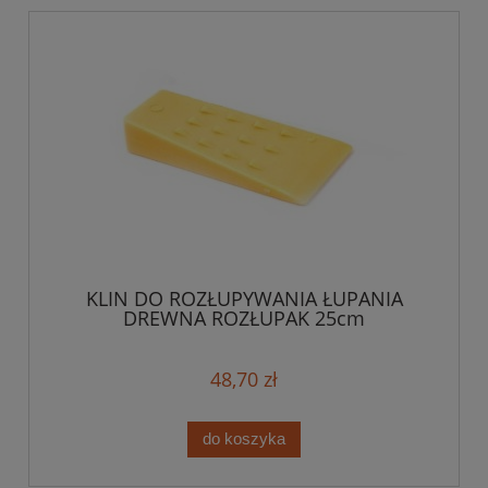
KLIN DO ROZŁUPYWANIA ŁUPANIA
DREWNA ROZŁUPAK 25cm
48,70 zł
do koszyka