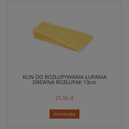
KLIN DO ROZŁUPYWANIA ŁUPANIA
DREWNA ROZŁUPAK 13cm
21,50 zł
do koszyka