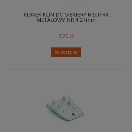
KLINEK KLIN DO SIEKIERY MŁOTKA
METALOWY NR 4 27mm
2,76 zł
do koszyka