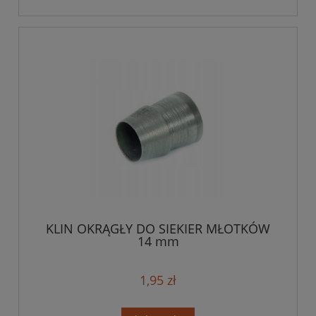
KLIN OKRĄGŁY DO SIEKIER MŁOTKÓW
14 mm
1,95 zł