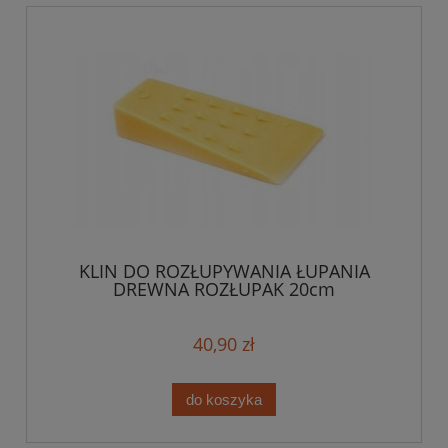
KLIN DO ROZŁUPYWANIA ŁUPANIA
DREWNA ROZŁUPAK 20cm
40,90 zł
do koszyka