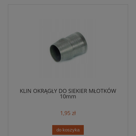
KLIN OKRĄGŁY DO SIEKIER MŁOTKÓW
10mm
1,95 zł
do koszyka