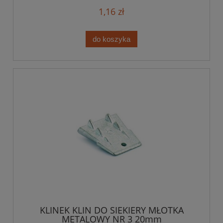
1,16 zł
do koszyka
KLINEK KLIN DO SIEKIERY MŁOTKA
METALOWY NR 3 20mm