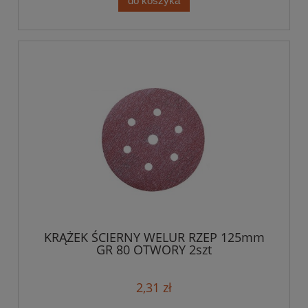
do koszyka
KRĄŻEK ŚCIERNY WELUR RZEP 125mm
GR 80 OTWORY 2szt
2,31 zł