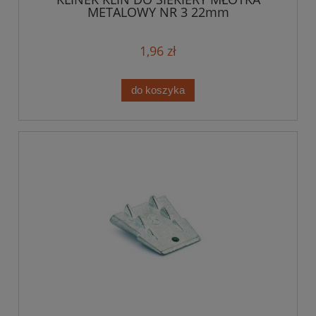
METALOWY NR 3 22mm
1,96 zł
do koszyka