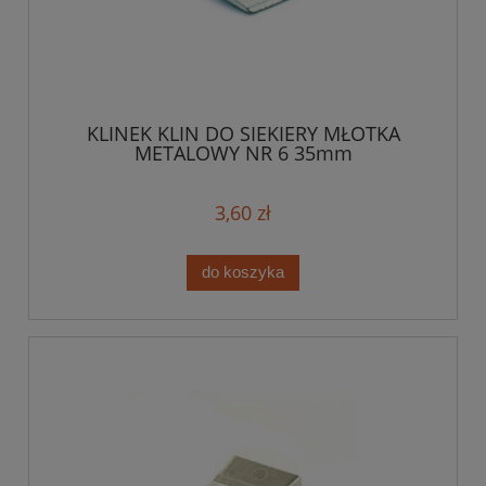
KLINEK KLIN DO SIEKIERY MŁOTKA
METALOWY NR 6 35mm
3,60 zł
do koszyka