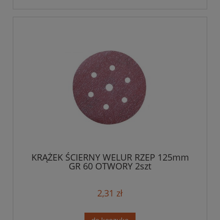
KRĄŻEK ŚCIERNY WELUR RZEP 125mm
GR 60 OTWORY 2szt
2,31 zł