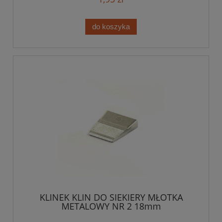
do koszyka
KLINEK KLIN DO SIEKIERY MŁOTKA
METALOWY NR 2 18mm