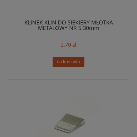
KLINEK KLIN DO SIEKIERY MŁOTKA
METALOWY NR 5 30mm
2,70 zł
do koszyka