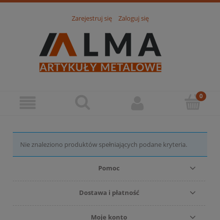
Zarejestruj się
Zaloguj się
Nie znaleziono produktów spełniających podane kryteria.
Pomoc
Dostawa i płatność
Moje konto