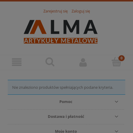
Zarejestruj się
Zaloguj się
Nie znaleziono produktów spełniających podane kryteria.
Pomoc
Dostawa i płatność
Moje konto