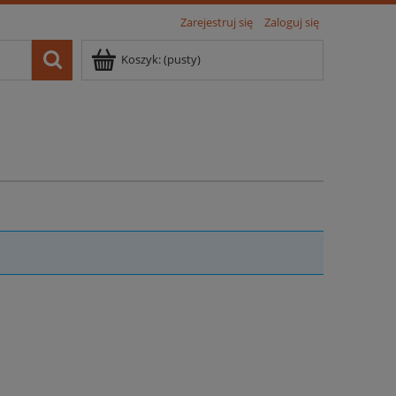
Zarejestruj się
Zaloguj się
Koszyk:
(pusty)