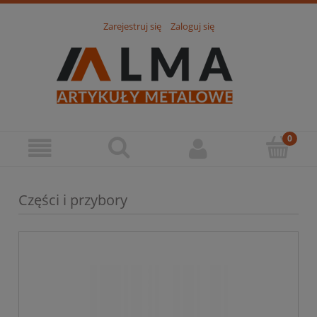
Zarejestruj się
Zaloguj się
Części i przybory