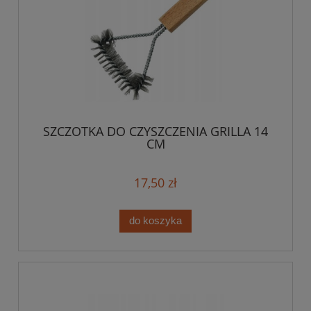
SZCZOTKA DO CZYSZCZENIA GRILLA 14
CM
17,50 zł
do koszyka