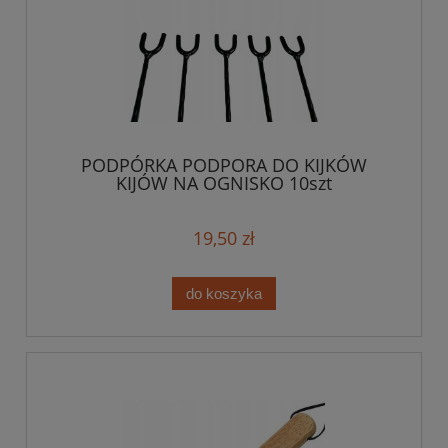
PODPÓRKA PODPORA DO KIJKÓW
KIJÓW NA OGNISKO 10szt
19,50 zł
do koszyka