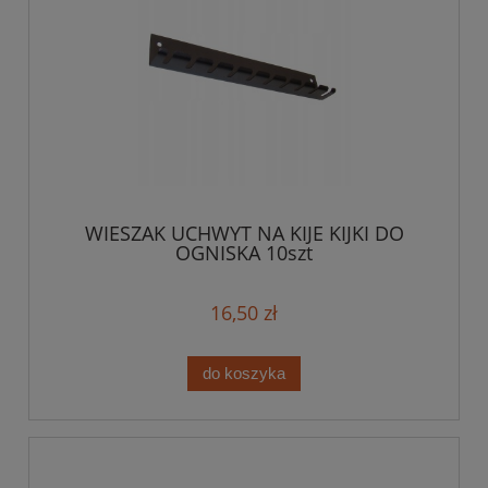
WIESZAK UCHWYT NA KIJE KIJKI DO
OGNISKA 10szt
16,50 zł
do koszyka