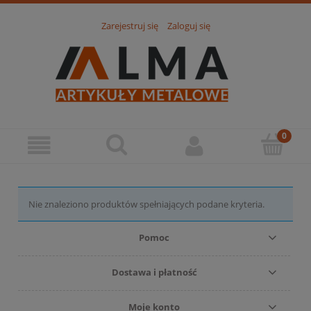
Zarejestruj się
Zaloguj się
Nie znaleziono produktów spełniających podane kryteria.
Pomoc
Dostawa i płatność
Moje konto