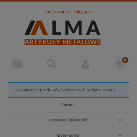
Zarejestruj się
Zaloguj się
Nie znaleziono produktów spełniających podane kryteria.
Pomoc
Dostawa i płatność
Moje konto