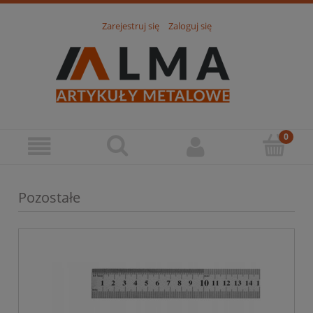
Zarejestruj się
Zaloguj się
Pozostałe