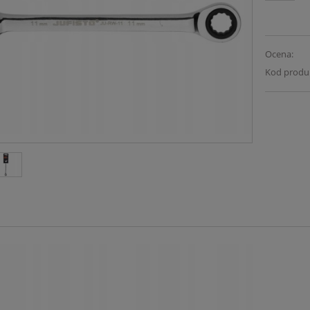
Ocena:
Kod produ