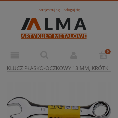
Zarejestruj się
Zaloguj się
KLUCZ PŁASKO-OCZKOWY 13 MM, KRÓTKI