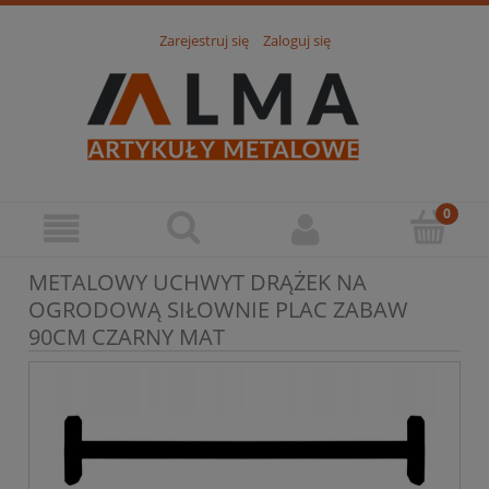
Zarejestruj się
Zaloguj się
METALOWY UCHWYT DRĄŻEK NA
OGRODOWĄ SIŁOWNIE PLAC ZABAW
90CM CZARNY MAT