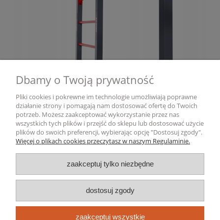
Dbamy o Twoją prywatność
Pliki cookies i pokrewne im technologie umożliwiają poprawne
działanie strony i pomagają nam dostosować ofertę do Twoich
potrzeb. Możesz zaakceptować wykorzystanie przez nas
wszystkich tych plików i przejść do sklepu lub dostosować użycie
Pomoc
plików do swoich preferencji, wybierając opcję "Dostosuj zgody".
Więcej o plikach cookies przeczytasz w naszym Regulaminie.
Dostawa i płatność
zaakceptuj tylko niezbędne
Moje konto
dostosuj zgody
Gwarancja i zwroty
zaakceptuj wszystkie