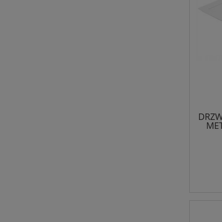
DRZW
MET