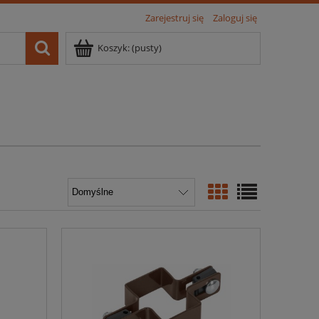
Zarejestruj się
Zaloguj się
Koszyk:
(pusty)