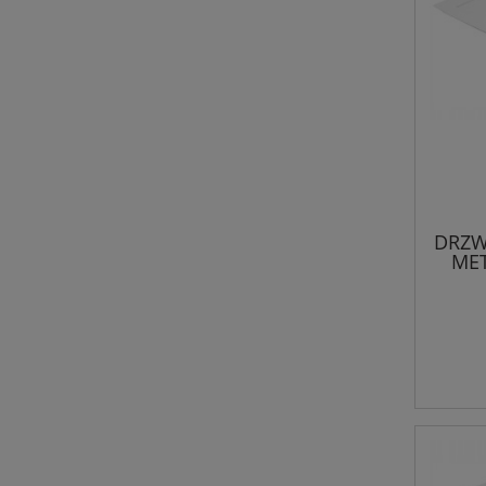
DRZW
MET